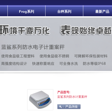
Frog系列
台秤系列
最新产品
产品型号:
蓝鲨系列防水计重案秤